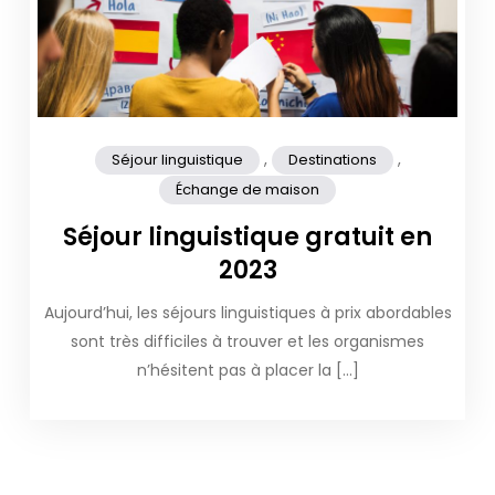
,
,
Séjour linguistique
Destinations
Échange de maison
Séjour linguistique gratuit en
2023
Aujourd’hui, les séjours linguistiques à prix abordables
sont très difficiles à trouver et les organismes
n’hésitent pas à placer la […]