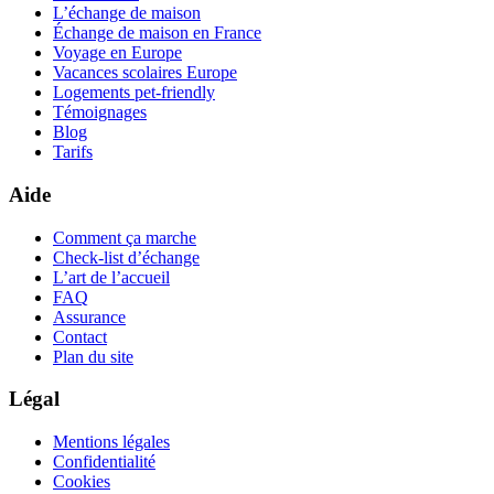
L’échange de maison
Échange de maison en France
Voyage en Europe
Vacances scolaires Europe
Logements pet-friendly
Témoignages
Blog
Tarifs
Aide
Comment ça marche
Check-list d’échange
L’art de l’accueil
FAQ
Assurance
Contact
Plan du site
Légal
Mentions légales
Confidentialité
Cookies