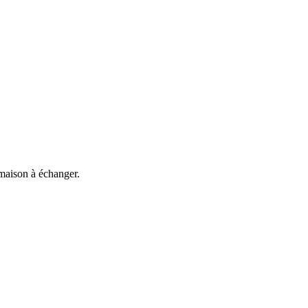
 maison à échanger.