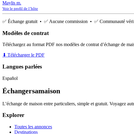
Maylis m.
Voir le profil de l’hôte
✅ Échange gratuit • ✅ Aucune commission • ✅ Communauté vérif
Modèles de contrat
Téléchargez au format PDF nos modèles de contrat d’échange de mai
⬇ Télécharger le PDF
Langues parlées
Español
Échangersamaison
L’échange de maison entre particuliers, simple et gratuit. Voyagez au
Explorer
Toutes les annonces
Destinations