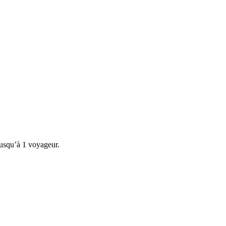
jusqu’à 1 voyageur.