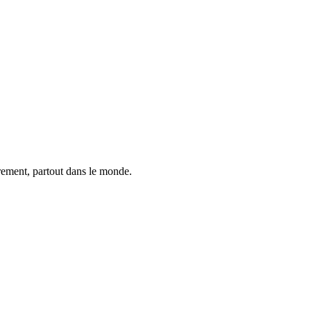
trement, partout dans le monde.