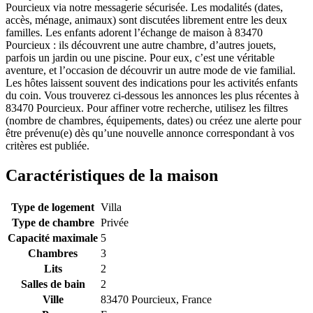
Pourcieux via notre messagerie sécurisée. Les modalités (dates,
accès, ménage, animaux) sont discutées librement entre les deux
familles. Les enfants adorent l’échange de maison à 83470
Pourcieux : ils découvrent une autre chambre, d’autres jouets,
parfois un jardin ou une piscine. Pour eux, c’est une véritable
aventure, et l’occasion de découvrir un autre mode de vie familial.
Les hôtes laissent souvent des indications pour les activités enfants
du coin. Vous trouverez ci-dessous les annonces les plus récentes à
83470 Pourcieux. Pour affiner votre recherche, utilisez les filtres
(nombre de chambres, équipements, dates) ou créez une alerte pour
être prévenu(e) dès qu’une nouvelle annonce correspondant à vos
critères est publiée.
Caractéristiques de la maison
Type de logement
Villa
Type de chambre
Privée
Capacité maximale
5
Chambres
3
Lits
2
Salles de bain
2
Ville
83470 Pourcieux, France