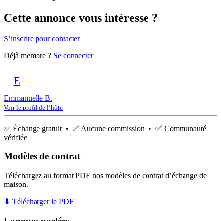
Cette annonce vous intéresse ?
S’inscrire pour contacter
Déjà membre ?
Se connecter
E
Emmanuelle B.
Voir le profil de l’hôte
✅ Échange gratuit • ✅ Aucune commission • ✅ Communauté
vérifiée
Modèles de contrat
Téléchargez au format PDF nos modèles de contrat d’échange de
maison.
⬇ Télécharger le PDF
Langues parlées