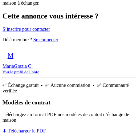
maison à échanger.
Cette annonce vous intéresse ?
S’inscrire pour contacter
Déjà membre ?
Se connecter
M
MariaGrazia C.
Voir le profil de l’hôte
✅ Échange gratuit • ✅ Aucune commission • ✅ Communauté
vérifiée
Modèles de contrat
Téléchargez au format PDF nos modèles de contrat d’échange de
maison.
⬇ Télécharger le PDF