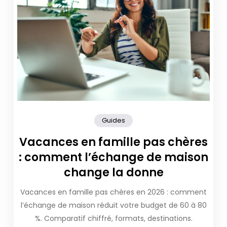
Guides
Vacances en famille pas chères
: comment l’échange de maison
change la donne
Vacances en famille pas chères en 2026 : comment
l’échange de maison réduit votre budget de 60 à 80
%. Comparatif chiffré, formats, destinations.