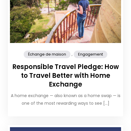
,
Échange de maison
Engagement
Responsible Travel Pledge: How
to Travel Better with Home
Exchange
A home exchange — also known as a home swap — is
one of the most rewarding ways to see […]