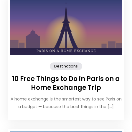
Destinations
10 Free Things to Do in Paris on a
Home Exchange Trip
A home exchange is the smartest way to see Paris on
a budget — because the best things in the […]