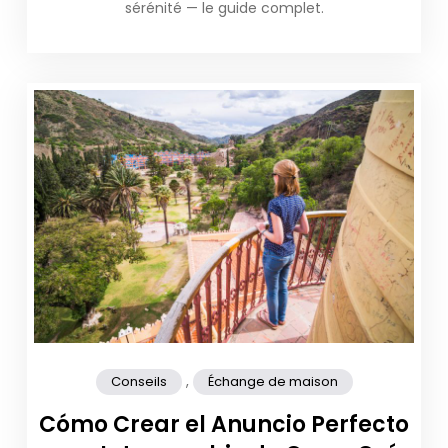
sérénité — le guide complet.
,
Conseils
Échange de maison
Cómo Crear el Anuncio Perfecto