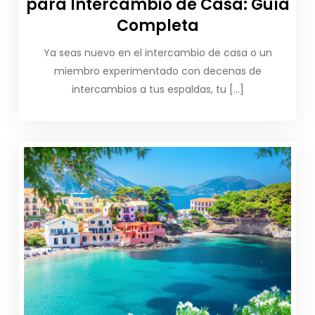
para Intercambio de Casa: Guía
Completa
Ya seas nuevo en el intercambio de casa o un
miembro experimentado con decenas de
intercambios a tus espaldas, tu […]