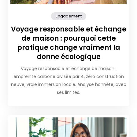
Engagement
Voyage responsable et échange
de maison : pourquoi cette
pratique change vraiment la
donne écologique
Voyage responsable et échange de maison :
empreinte carbone divisée par 4, zéro construction
neuve, vraie immersion locale. Analyse honnête, avec
ses limites.