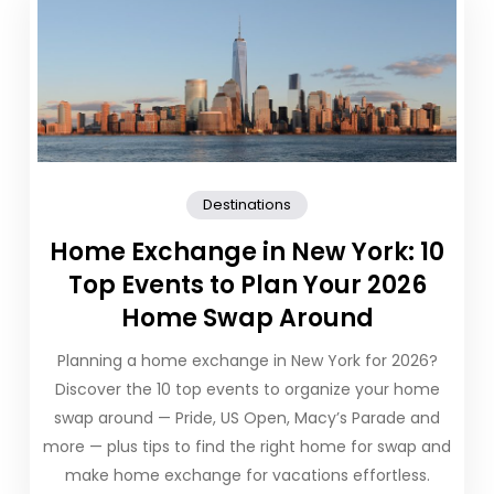
Destinations
Home Exchange in New York: 10
Top Events to Plan Your 2026
Home Swap Around
Planning a home exchange in New York for 2026?
Discover the 10 top events to organize your home
swap around — Pride, US Open, Macy’s Parade and
more — plus tips to find the right home for swap and
make home exchange for vacations effortless.