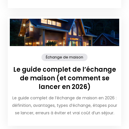
Échange de maison
Le guide complet de l’échange
de maison (et comment se
lancer en 2026)
Le guide complet de l’échange de maison en 2026 :
définition, avantages, types d’échange, étapes pour
se lancer, erreurs à éviter et vrai coût d’un séjour.