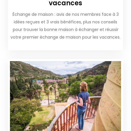
vacances
Échange de maison : avis de nos membres face à 3
idées reçues et 3 vrais bénéfices, plus nos conseils
pour trouver la bonne maison à échanger et réussir
votre premier échange de maison pour les vacances.