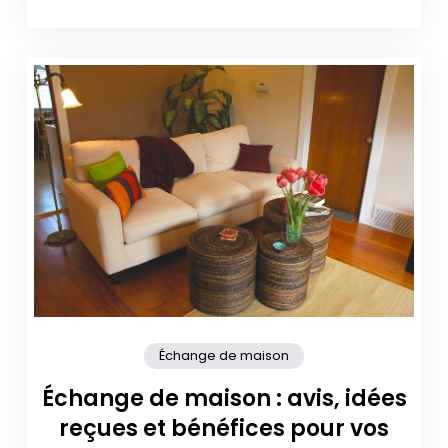
Échange de maison
Échange de maison : avis, idées
reçues et bénéfices pour vos