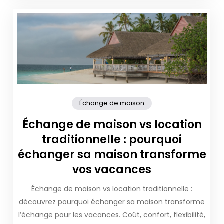
Échange de maison
Échange de maison vs location
traditionnelle : pourquoi
échanger sa maison transforme
vos vacances
Échange de maison vs location traditionnelle :
découvrez pourquoi échanger sa maison transforme
l’échange pour les vacances. Coût, confort, flexibilité,