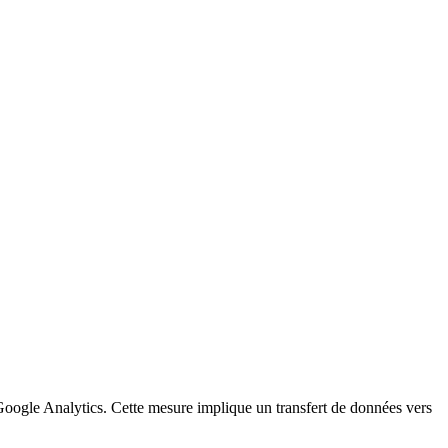
a Google Analytics. Cette mesure implique un transfert de données vers