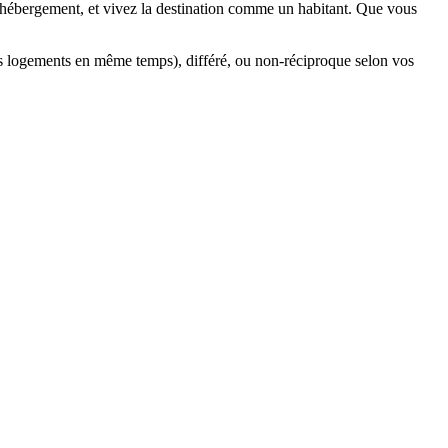
’hébergement, et vivez la destination comme un habitant. Que vous
s logements en même temps), différé, ou non-réciproque selon vos