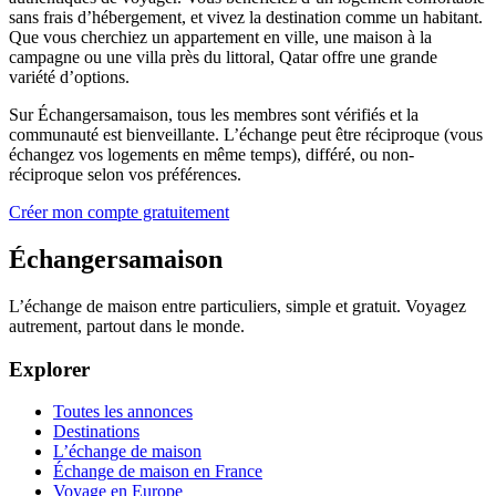
sans frais d’hébergement, et vivez la destination comme un habitant.
Que vous cherchiez un appartement en ville, une maison à la
campagne ou une villa près du littoral, Qatar offre une grande
variété d’options.
Sur Échangersamaison, tous les membres sont vérifiés et la
communauté est bienveillante. L’échange peut être réciproque (vous
échangez vos logements en même temps), différé, ou non-
réciproque selon vos préférences.
Créer mon compte gratuitement
Échangersamaison
L’échange de maison entre particuliers, simple et gratuit. Voyagez
autrement, partout dans le monde.
Explorer
Toutes les annonces
Destinations
L’échange de maison
Échange de maison en France
Voyage en Europe