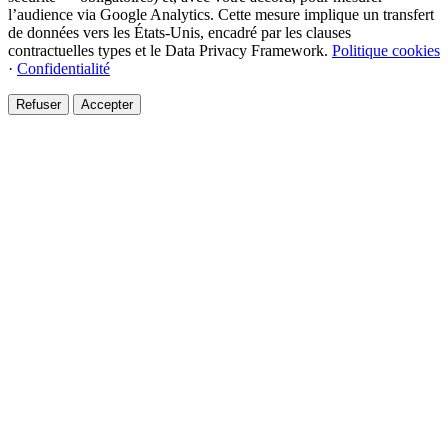
l’audience via Google Analytics. Cette mesure implique un transfert
de données vers les États-Unis, encadré par les clauses
contractuelles types et le Data Privacy Framework.
Politique cookies
·
Confidentialité
Refuser
Accepter