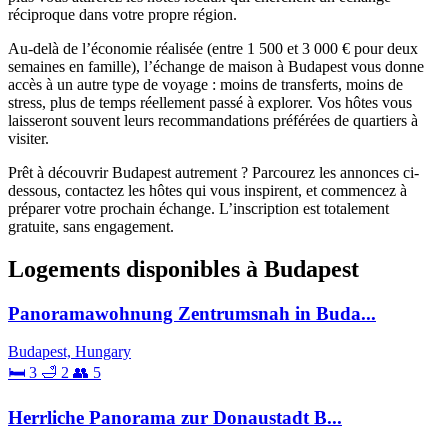
réciproque dans votre propre région.
Au-delà de l’économie réalisée (entre 1 500 et 3 000 € pour deux
semaines en famille), l’échange de maison à Budapest vous donne
accès à un autre type de voyage : moins de transferts, moins de
stress, plus de temps réellement passé à explorer. Vos hôtes vous
laisseront souvent leurs recommandations préférées de quartiers à
visiter.
Prêt à découvrir Budapest autrement ? Parcourez les annonces ci-
dessous, contactez les hôtes qui vous inspirent, et commencez à
préparer votre prochain échange. L’inscription est totalement
gratuite, sans engagement.
Logements disponibles à Budapest
Panoramawohnung Zentrumsnah in Buda...
Budapest, Hungary
🛏 3
🛁 2
👥 5
Herrliche Panorama zur Donaustadt B...