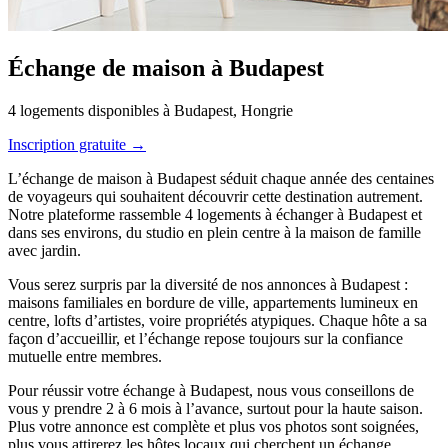
Échange de maison à Budapest
4 logements disponibles à Budapest, Hongrie
Inscription gratuite →
L’échange de maison à Budapest séduit chaque année des centaines
de voyageurs qui souhaitent découvrir cette destination autrement.
Notre plateforme rassemble 4 logements à échanger à Budapest et
dans ses environs, du studio en plein centre à la maison de famille
avec jardin.
Vous serez surpris par la diversité de nos annonces à Budapest :
maisons familiales en bordure de ville, appartements lumineux en
centre, lofts d’artistes, voire propriétés atypiques. Chaque hôte a sa
façon d’accueillir, et l’échange repose toujours sur la confiance
mutuelle entre membres.
Pour réussir votre échange à Budapest, nous vous conseillons de
vous y prendre 2 à 6 mois à l’avance, surtout pour la haute saison.
Plus votre annonce est complète et plus vos photos sont soignées,
plus vous attirerez les hôtes locaux qui cherchent un échange