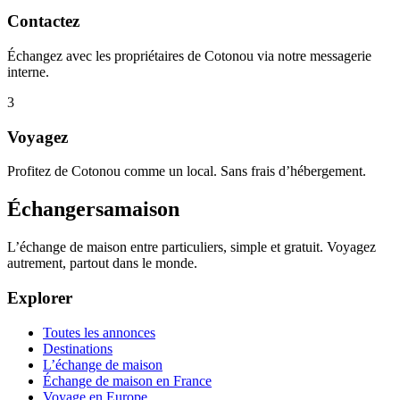
Contactez
Échangez avec les propriétaires de Cotonou via notre messagerie
interne.
3
Voyagez
Profitez de Cotonou comme un local. Sans frais d’hébergement.
Échangersamaison
L’échange de maison entre particuliers, simple et gratuit. Voyagez
autrement, partout dans le monde.
Explorer
Toutes les annonces
Destinations
L’échange de maison
Échange de maison en France
Voyage en Europe