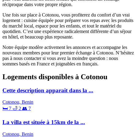
réciproque dans votre propre région.
Une fois sur place à Cotonou, vous profiterez du confort d’un vrai
logement : cuisine équipée pour préparer vos repas avec les produits
du marché local, espace pour les enfants, et tout le matériel du
quotidien. C’est une expérience radicalement différente d’un séjour
en hôtel, et beaucoup plus reposante.
Notre équipe modère activement les annonces et accompagne les
nouveaux membres pour leur premier échange à Cotonou. N’hésitez
pas à nous contacter si vous avez la moindre question : nous
sommes basés en France et joignables en français.
Logements disponibles à Cotonou
Cette description apparait dans la ...
Cotonou, Benin
🛏 7
🛁 2
👥 7
La villa est située à 15km de la ...
Cotonou, Benin