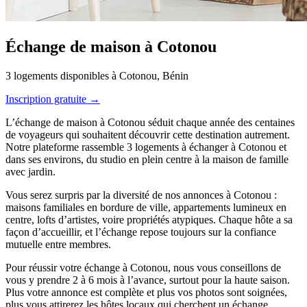
Échange de maison à Cotonou
3 logements disponibles à Cotonou, Bénin
Inscription gratuite →
L’échange de maison à Cotonou séduit chaque année des centaines
de voyageurs qui souhaitent découvrir cette destination autrement.
Notre plateforme rassemble 3 logements à échanger à Cotonou et
dans ses environs, du studio en plein centre à la maison de famille
avec jardin.
Vous serez surpris par la diversité de nos annonces à Cotonou :
maisons familiales en bordure de ville, appartements lumineux en
centre, lofts d’artistes, voire propriétés atypiques. Chaque hôte a sa
façon d’accueillir, et l’échange repose toujours sur la confiance
mutuelle entre membres.
Pour réussir votre échange à Cotonou, nous vous conseillons de
vous y prendre 2 à 6 mois à l’avance, surtout pour la haute saison.
Plus votre annonce est complète et plus vos photos sont soignées,
plus vous attirerez les hôtes locaux qui cherchent un échange