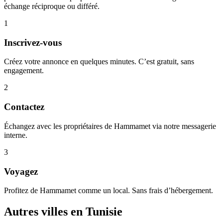
échange réciproque ou différé.
1
Inscrivez-vous
Créez votre annonce en quelques minutes. C’est gratuit, sans
engagement.
2
Contactez
Échangez avec les propriétaires de Hammamet via notre messagerie
interne.
3
Voyagez
Profitez de Hammamet comme un local. Sans frais d’hébergement.
Autres villes en Tunisie