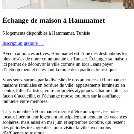
Échange de maison à Hammamet
5 logements disponibles à Hammamet, Tunisie
Inscription gratuite →
Avec 5 annonces actives, Hammamet est l’une des destinations les
plus prisées de notre communauté en Tunisie. Échanger sa maison
ici permet de découvrir la ville comme un local, sans payer
d’hébergement et en évitant la foule des quartiers touristiques.
Vous serez surpris par la diversité de nos annonces à Hammamet :
maisons familiales en bordure de ville, appartements lumineux en
centre, lofts d’artistes, voire propriétés atypiques. Chaque hôte a sa
façon d’accueillir, et l’échange repose toujours sur la confiance
mutuelle entre membres.
La saisonnalité à Hammamet mérite d’être anticipée : les hôtes
locaux libèrent leur logement principalement pendant les vacances
scolaires, mais aussi en mai-juin et septembre-octobre, qui restent
des périodes très agréables pour visiter la ville avec moins
d’affluence touristique.