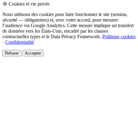
🍪 Cookies et vie privée
Nous utilisons des cookies pour faire fonctionner le site (session,
sécurité — obligatoires) et, avec votre accord, pour mesurer
l’audience via Google Analytics. Cette mesure implique un transfert
de données vers les États-Unis, encadré par les clauses
contractuelles types et le Data Privacy Framework.
Politique cookies
·
Confidentialité
Refuser
Accepter