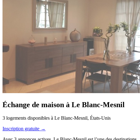
Échange de maison à Le Blanc-Mesnil
3 logements disponibles à Le Blanc-Mesnil, États-Unis
Inscription gratuite →
Avec 3 annonces actives, Le Blanc-Mesnil est l’une des destinations