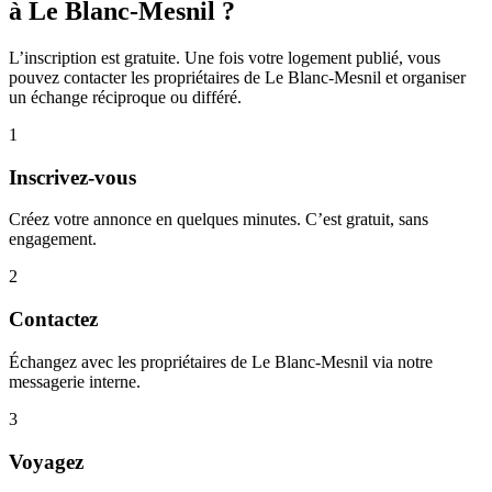
à Le Blanc-Mesnil ?
L’inscription est gratuite. Une fois votre logement publié, vous
pouvez contacter les propriétaires de Le Blanc-Mesnil et organiser
un échange réciproque ou différé.
1
Inscrivez-vous
Créez votre annonce en quelques minutes. C’est gratuit, sans
engagement.
2
Contactez
Échangez avec les propriétaires de Le Blanc-Mesnil via notre
messagerie interne.
3
Voyagez