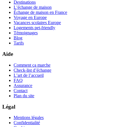
Destinations
L’échange de maison
Échange de maison en France
Voyage en Europe
Vacances scolaires Europe
Logements pet-friendly
Témoignages
Blog
Tarifs
Aide
Comment ça marche
Check-list d’échange
L’art de l’accueil
FAQ
Assurance
Contact
Plan du site
Légal
Mentions légales
Confidentialité