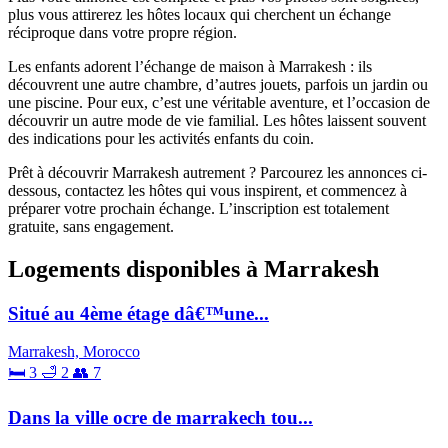
plus vous attirerez les hôtes locaux qui cherchent un échange
réciproque dans votre propre région.
Les enfants adorent l’échange de maison à Marrakesh : ils
découvrent une autre chambre, d’autres jouets, parfois un jardin ou
une piscine. Pour eux, c’est une véritable aventure, et l’occasion de
découvrir un autre mode de vie familial. Les hôtes laissent souvent
des indications pour les activités enfants du coin.
Prêt à découvrir Marrakesh autrement ? Parcourez les annonces ci-
dessous, contactez les hôtes qui vous inspirent, et commencez à
préparer votre prochain échange. L’inscription est totalement
gratuite, sans engagement.
Logements disponibles à Marrakesh
Situé au 4ème étage dâ€™une...
Marrakesh, Morocco
🛏 3
🛁 2
👥 7
Dans la ville ocre de marrakech tou...