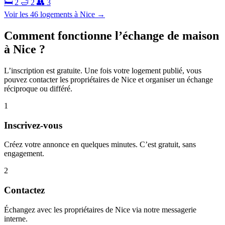
🛏 2
🛁 2
👥 3
Voir les 46 logements à Nice →
Comment fonctionne l’échange de maison
à Nice ?
L’inscription est gratuite. Une fois votre logement publié, vous
pouvez contacter les propriétaires de Nice et organiser un échange
réciproque ou différé.
1
Inscrivez-vous
Créez votre annonce en quelques minutes. C’est gratuit, sans
engagement.
2
Contactez
Échangez avec les propriétaires de Nice via notre messagerie
interne.