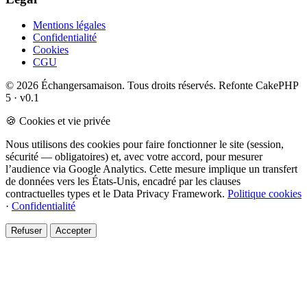
Mentions légales
Confidentialité
Cookies
CGU
© 2026 Échangersamaison. Tous droits réservés.
Refonte CakePHP
5 · v0.1
🍪 Cookies et vie privée
Nous utilisons des cookies pour faire fonctionner le site (session,
sécurité — obligatoires) et, avec votre accord, pour mesurer
l’audience via Google Analytics. Cette mesure implique un transfert
de données vers les États-Unis, encadré par les clauses
contractuelles types et le Data Privacy Framework.
Politique cookies
·
Confidentialité
Refuser
Accepter