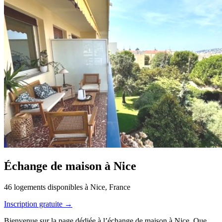
Échange de maison à Nice
46 logements disponibles à Nice, France
Inscription gratuite →
Bienvenue sur la page dédiée à l’échange de maison à Nice. Que