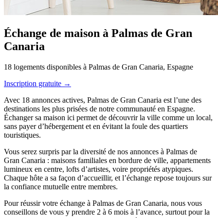
Échange de maison à Palmas de Gran
Canaria
18 logements disponibles à Palmas de Gran Canaria, Espagne
Inscription gratuite →
Avec 18 annonces actives, Palmas de Gran Canaria est l’une des
destinations les plus prisées de notre communauté en Espagne.
Échanger sa maison ici permet de découvrir la ville comme un local,
sans payer d’hébergement et en évitant la foule des quartiers
touristiques.
Vous serez surpris par la diversité de nos annonces à Palmas de
Gran Canaria : maisons familiales en bordure de ville, appartements
lumineux en centre, lofts d’artistes, voire propriétés atypiques.
Chaque hôte a sa façon d’accueillir, et l’échange repose toujours sur
la confiance mutuelle entre membres.
Pour réussir votre échange à Palmas de Gran Canaria, nous vous
conseillons de vous y prendre 2 à 6 mois à l’avance, surtout pour la