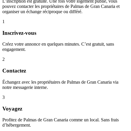
L’inscription est gratuite. Une fois votre logement publié, vous
pouvez contacter les propriétaires de Palmas de Gran Canaria et
organiser un échange réciproque ou différé.
1
Inscrivez-vous
Créez votre annonce en quelques minutes. C’est gratuit, sans
engagement.
2
Contactez
Échangez avec les propriétaires de Palmas de Gran Canaria via
notre messagerie interne.
3
Voyagez
Profitez de Palmas de Gran Canaria comme un local. Sans frais
d’hébergement.