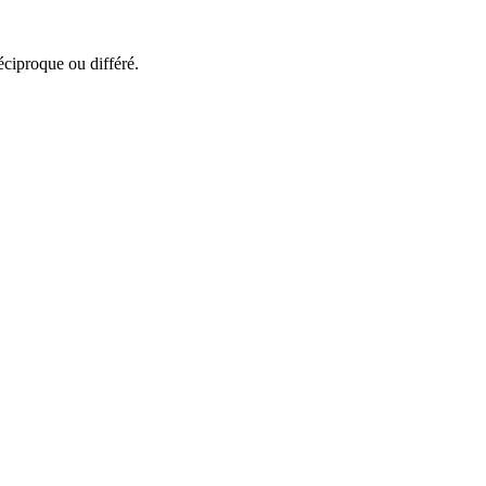
éciproque ou différé.