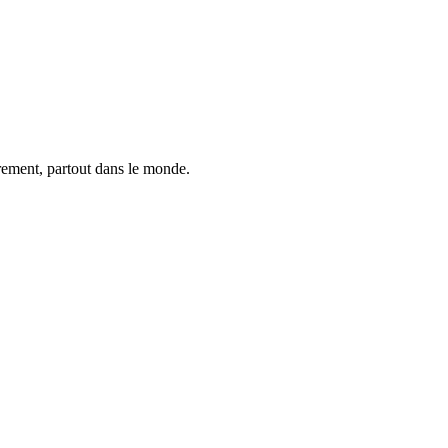
trement, partout dans le monde.