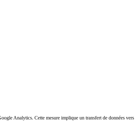
a Google Analytics. Cette mesure implique un transfert de données vers