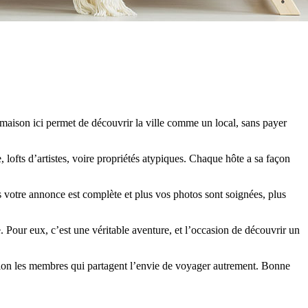
maison ici permet de découvrir la ville comme un local, sans payer
lofts d’artistes, voire propriétés atypiques. Chaque hôte a sa façon
s votre annonce est complète et plus vos photos sont soignées, plus
 Pour eux, c’est une véritable aventure, et l’occasion de découvrir un
tion les membres qui partagent l’envie de voyager autrement. Bonne