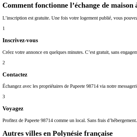
Comment fonctionne l’échange de maison 
L’inscription est gratuite. Une fois votre logement publié, vous pouve
1
Inscrivez-vous
Créez votre annonce en quelques minutes. C’est gratuit, sans engage
2
Contactez
Échangez avec les propriétaires de Papeete 98714 via notre messagerie
3
Voyagez
Profitez de Papeete 98714 comme un local. Sans frais d’hébergement.
Autres villes en Polynésie française