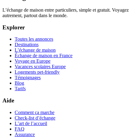
L’échange de maison entre particuliers, simple et gratuit. Voyagez
autrement, partout dans le monde.
Explorer
Toutes les annonces
Destinations
L’échange de maison
Échange de maison en France
Voyage en Europe
Vacances scolaires Europe
Logements pet-friendly
Témoignages
Blog
Tarifs
Aide
Comment ça marche
Check-list d’échange
L’art de l’accueil
FAQ
Assurance