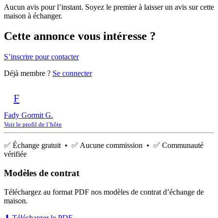
Aucun avis pour l’instant. Soyez le premier à laisser un avis sur cette
maison à échanger.
Cette annonce vous intéresse ?
S’inscrire pour contacter
Déjà membre ?
Se connecter
F
Fady Gormit G.
Voir le profil de l’hôte
✅ Échange gratuit • ✅ Aucune commission • ✅ Communauté
vérifiée
Modèles de contrat
Téléchargez au format PDF nos modèles de contrat d’échange de
maison.
⬇ Télécharger le PDF