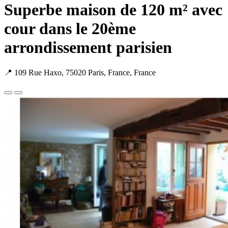
Superbe maison de 120 m² avec
cour dans le 20ème
arrondissement parisien
📍 109 Rue Haxo, 75020 Paris, France, France