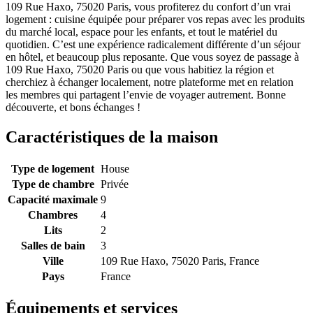
109 Rue Haxo, 75020 Paris, vous profiterez du confort d’un vrai
logement : cuisine équipée pour préparer vos repas avec les produits
du marché local, espace pour les enfants, et tout le matériel du
quotidien. C’est une expérience radicalement différente d’un séjour
en hôtel, et beaucoup plus reposante. Que vous soyez de passage à
109 Rue Haxo, 75020 Paris ou que vous habitiez la région et
cherchiez à échanger localement, notre plateforme met en relation
les membres qui partagent l’envie de voyager autrement. Bonne
découverte, et bons échanges !
Caractéristiques de la maison
Type de logement
House
Type de chambre
Privée
Capacité maximale
9
Chambres
4
Lits
2
Salles de bain
3
Ville
109 Rue Haxo, 75020 Paris, France
Pays
France
Équipements et services