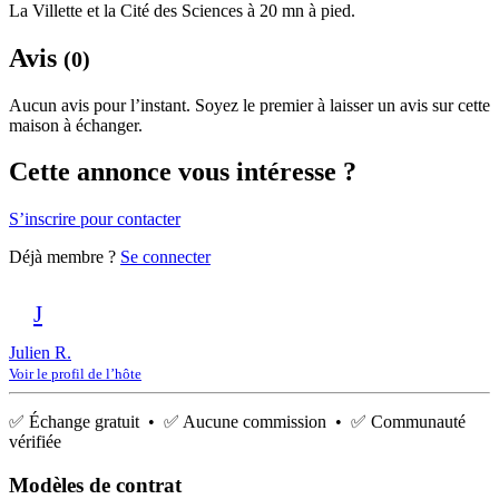
La Villette et la Cité des Sciences à 20 mn à pied.
Avis
(0)
Aucun avis pour l’instant. Soyez le premier à laisser un avis sur cette
maison à échanger.
Cette annonce vous intéresse ?
S’inscrire pour contacter
Déjà membre ?
Se connecter
J
Julien R.
Voir le profil de l’hôte
✅ Échange gratuit • ✅ Aucune commission • ✅ Communauté
vérifiée
Modèles de contrat