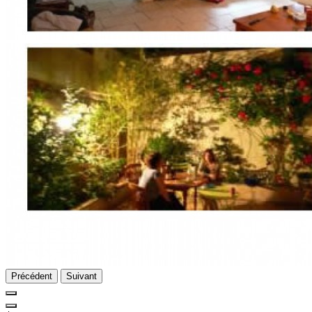
Précédent
Suivant