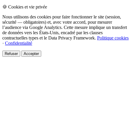
🍪 Cookies et vie privée
Nous utilisons des cookies pour faire fonctionner le site (session,
sécurité — obligatoires) et, avec votre accord, pour mesurer
l’audience via Google Analytics. Cette mesure implique un transfert
de données vers les États-Unis, encadré par les clauses
contractuelles types et le Data Privacy Framework.
Politique cookies
·
Confidentialité
Refuser
Accepter