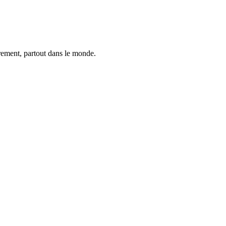
trement, partout dans le monde.