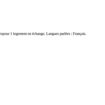
pose 1 logement en échange. Langues parlées : Français.