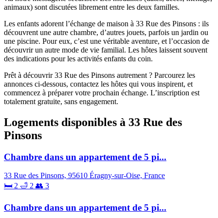
animaux) sont discutées librement entre les deux familles.
Les enfants adorent l’échange de maison à 33 Rue des Pinsons : ils
découvrent une autre chambre, d’autres jouets, parfois un jardin ou
une piscine. Pour eux, c’est une véritable aventure, et l’occasion de
découvrir un autre mode de vie familial. Les hôtes laissent souvent
des indications pour les activités enfants du coin.
Prêt à découvrir 33 Rue des Pinsons autrement ? Parcourez les
annonces ci-dessous, contactez les hôtes qui vous inspirent, et
commencez à préparer votre prochain échange. L’inscription est
totalement gratuite, sans engagement.
Logements disponibles à 33 Rue des
Pinsons
Chambre dans un appartement de 5 pi...
33 Rue des Pinsons, 95610 Éragny-sur-Oise, France
🛏 2
🛁 2
👥 3
Chambre dans un appartement de 5 pi...