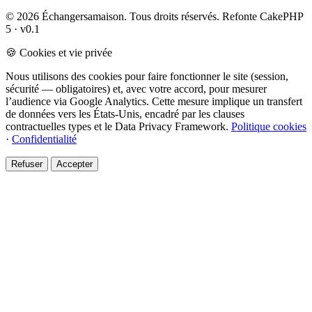
© 2026 Échangersamaison. Tous droits réservés.
Refonte CakePHP
5 · v0.1
🍪 Cookies et vie privée
Nous utilisons des cookies pour faire fonctionner le site (session,
sécurité — obligatoires) et, avec votre accord, pour mesurer
l’audience via Google Analytics. Cette mesure implique un transfert
de données vers les États-Unis, encadré par les clauses
contractuelles types et le Data Privacy Framework.
Politique cookies
·
Confidentialité
Refuser
Accepter