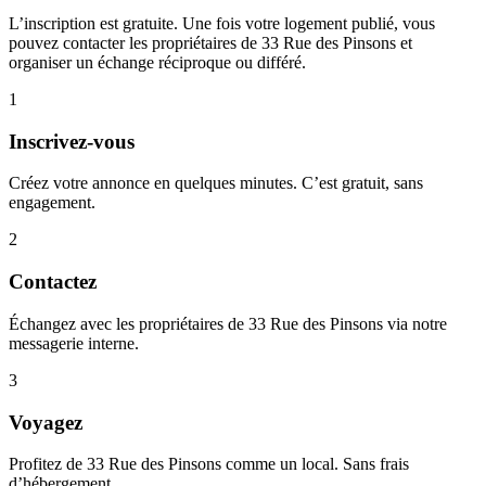
L’inscription est gratuite. Une fois votre logement publié, vous
pouvez contacter les propriétaires de 33 Rue des Pinsons et
organiser un échange réciproque ou différé.
1
Inscrivez-vous
Créez votre annonce en quelques minutes. C’est gratuit, sans
engagement.
2
Contactez
Échangez avec les propriétaires de 33 Rue des Pinsons via notre
messagerie interne.
3
Voyagez
Profitez de 33 Rue des Pinsons comme un local. Sans frais
d’hébergement.