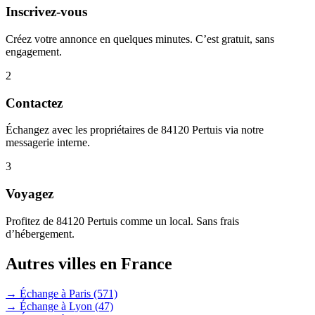
Inscrivez-vous
Créez votre annonce en quelques minutes. C’est gratuit, sans
engagement.
2
Contactez
Échangez avec les propriétaires de 84120 Pertuis via notre
messagerie interne.
3
Voyagez
Profitez de 84120 Pertuis comme un local. Sans frais
d’hébergement.
Autres villes en France
→ Échange à Paris
(571)
→ Échange à Lyon
(47)