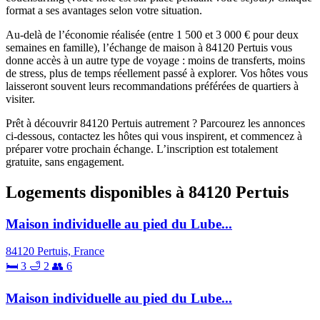
format a ses avantages selon votre situation.
Au-delà de l’économie réalisée (entre 1 500 et 3 000 € pour deux
semaines en famille), l’échange de maison à 84120 Pertuis vous
donne accès à un autre type de voyage : moins de transferts, moins
de stress, plus de temps réellement passé à explorer. Vos hôtes vous
laisseront souvent leurs recommandations préférées de quartiers à
visiter.
Prêt à découvrir 84120 Pertuis autrement ? Parcourez les annonces
ci-dessous, contactez les hôtes qui vous inspirent, et commencez à
préparer votre prochain échange. L’inscription est totalement
gratuite, sans engagement.
Logements disponibles à 84120 Pertuis
Maison individuelle au pied du Lube...
84120 Pertuis, France
🛏 3
🛁 2
👥 6
Maison individuelle au pied du Lube...