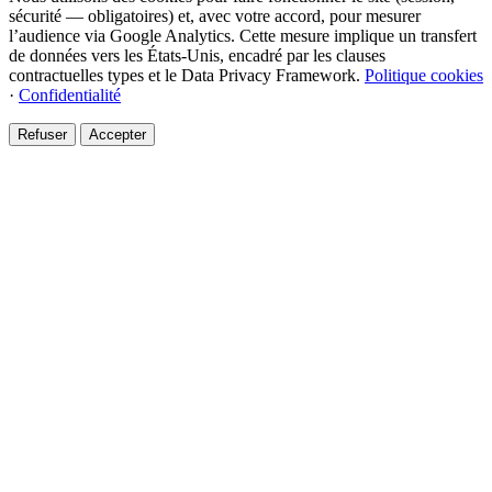
sécurité — obligatoires) et, avec votre accord, pour mesurer
l’audience via Google Analytics. Cette mesure implique un transfert
de données vers les États-Unis, encadré par les clauses
contractuelles types et le Data Privacy Framework.
Politique cookies
·
Confidentialité
Refuser
Accepter