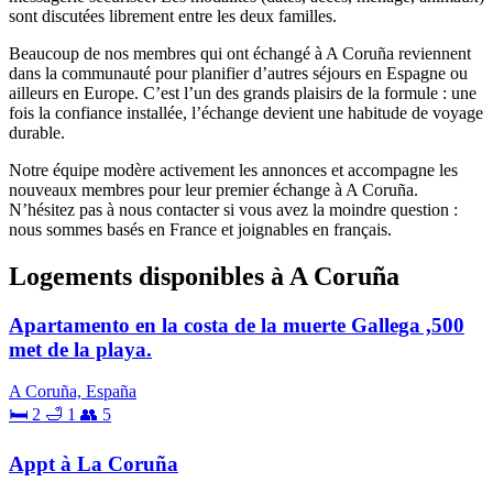
sont discutées librement entre les deux familles.
Beaucoup de nos membres qui ont échangé à A Coruña reviennent
dans la communauté pour planifier d’autres séjours en Espagne ou
ailleurs en Europe. C’est l’un des grands plaisirs de la formule : une
fois la confiance installée, l’échange devient une habitude de voyage
durable.
Notre équipe modère activement les annonces et accompagne les
nouveaux membres pour leur premier échange à A Coruña.
N’hésitez pas à nous contacter si vous avez la moindre question :
nous sommes basés en France et joignables en français.
Logements disponibles à A Coruña
Apartamento en la costa de la muerte Gallega ,500
met de la playa.
A Coruña, España
🛏 2
🛁 1
👥 5
Appt à La Coruña