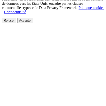
de données vers les États-Unis, encadré par les clauses
contractuelles types et le Data Privacy Framework.
Politique cookies
·
Confidentialité
Refuser
Accepter