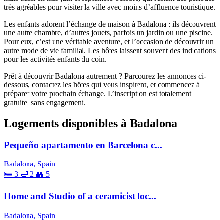
très agréables pour visiter la ville avec moins d’affluence touristique.
Les enfants adorent l’échange de maison à Badalona : ils découvrent
une autre chambre, d’autres jouets, parfois un jardin ou une piscine.
Pour eux, c’est une véritable aventure, et l’occasion de découvrir un
autre mode de vie familial. Les hôtes laissent souvent des indications
pour les activités enfants du coin.
Prêt à découvrir Badalona autrement ? Parcourez les annonces ci-
dessous, contactez les hôtes qui vous inspirent, et commencez à
préparer votre prochain échange. L’inscription est totalement
gratuite, sans engagement.
Logements disponibles à Badalona
Pequeño apartamento en Barcelona c...
Badalona, Spain
🛏 3
🛁 2
👥 5
Home and Studio of a ceramicist loc...
Badalona, Spain