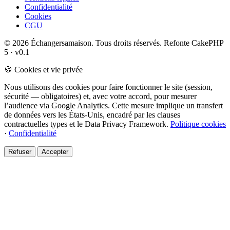
Confidentialité
Cookies
CGU
© 2026 Échangersamaison. Tous droits réservés.
Refonte CakePHP
5 · v0.1
🍪 Cookies et vie privée
Nous utilisons des cookies pour faire fonctionner le site (session,
sécurité — obligatoires) et, avec votre accord, pour mesurer
l’audience via Google Analytics. Cette mesure implique un transfert
de données vers les États-Unis, encadré par les clauses
contractuelles types et le Data Privacy Framework.
Politique cookies
·
Confidentialité
Refuser
Accepter