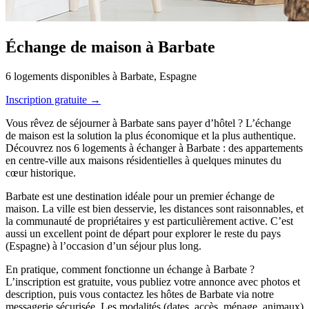
Échange de maison à Barbate
6 logements disponibles à Barbate, Espagne
Inscription gratuite →
Vous rêvez de séjourner à Barbate sans payer d’hôtel ? L’échange
de maison est la solution la plus économique et la plus authentique.
Découvrez nos 6 logements à échanger à Barbate : des appartements
en centre-ville aux maisons résidentielles à quelques minutes du
cœur historique.
Barbate est une destination idéale pour un premier échange de
maison. La ville est bien desservie, les distances sont raisonnables, et
la communauté de propriétaires y est particulièrement active. C’est
aussi un excellent point de départ pour explorer le reste du pays
(Espagne) à l’occasion d’un séjour plus long.
En pratique, comment fonctionne un échange à Barbate ?
L’inscription est gratuite, vous publiez votre annonce avec photos et
description, puis vous contactez les hôtes de Barbate via notre
messagerie sécurisée. Les modalités (dates, accès, ménage, animaux)