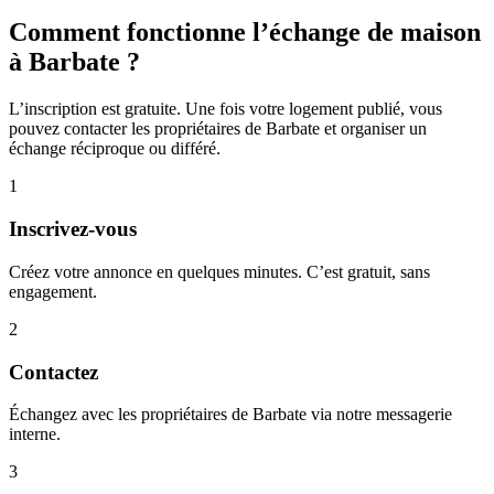
Comment fonctionne l’échange de maison
à Barbate ?
L’inscription est gratuite. Une fois votre logement publié, vous
pouvez contacter les propriétaires de Barbate et organiser un
échange réciproque ou différé.
1
Inscrivez-vous
Créez votre annonce en quelques minutes. C’est gratuit, sans
engagement.
2
Contactez
Échangez avec les propriétaires de Barbate via notre messagerie
interne.
3