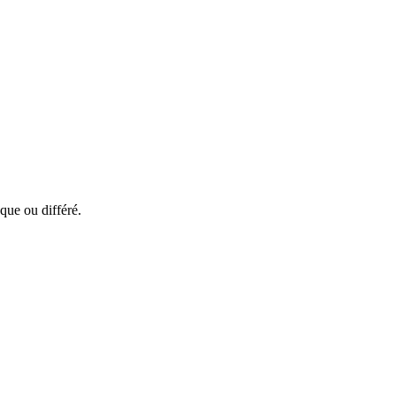
que ou différé.