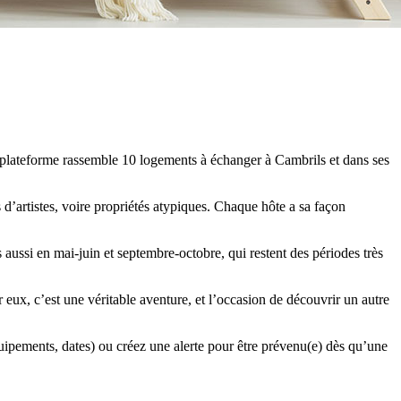
 plateforme rassemble 10 logements à échanger à Cambrils et dans ses
 d’artistes, voire propriétés atypiques. Chaque hôte a sa façon
 aussi en mai-juin et septembre-octobre, qui restent des périodes très
 eux, c’est une véritable aventure, et l’occasion de découvrir un autre
quipements, dates) ou créez une alerte pour être prévenu(e) dès qu’une