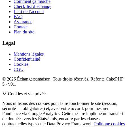
Comment ça marche
Check-list d’échange
L’art de l’accueil
FAQ
Assurance
Contact
Plan du site
Légal
Mentions légales
Confidentialité
Cookies
CGU
© 2026 Échangersamaison. Tous droits réservés.
Refonte CakePHP
5 · v0.1
🍪 Cookies et vie privée
Nous utilisons des cookies pour faire fonctionner le site (session,
sécurité — obligatoires) et, avec votre accord, pour mesurer
l’audience via Google Analytics. Cette mesure implique un transfert
de données vers les États-Unis, encadré par les clauses
contractuelles types et le Data Privacy Framework.
Politique cookies