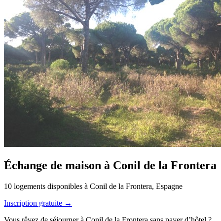
Échange de maison à Conil de la Frontera
10 logements disponibles à Conil de la Frontera, Espagne
Inscription gratuite →
Vous rêvez de séjourner à Conil de la Frontera sans payer d’hôtel ?