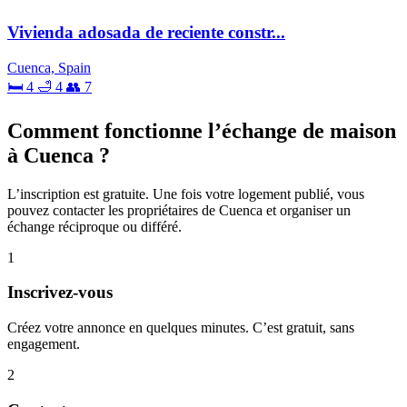
Vivienda adosada de reciente constr...
Cuenca, Spain
🛏 4
🛁 4
👥 7
Comment fonctionne l’échange de maison
à Cuenca ?
L’inscription est gratuite. Une fois votre logement publié, vous
pouvez contacter les propriétaires de Cuenca et organiser un
échange réciproque ou différé.
1
Inscrivez-vous
Créez votre annonce en quelques minutes. C’est gratuit, sans
engagement.
2