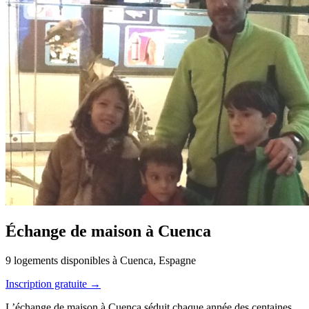
Échange de maison à Cuenca
9 logements disponibles à Cuenca, Espagne
Inscription gratuite →
L’échange de maison à Cuenca séduit chaque année des centaines