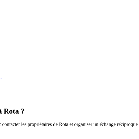
.
à Rota ?
 contacter les propriétaires de Rota et organiser un échange réciproque 