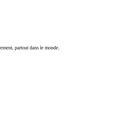
trement, partout dans le monde.