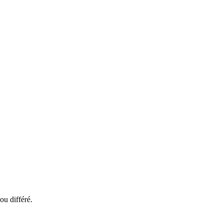
ou différé.