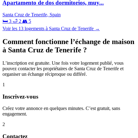
Apartamento de dos dormitorios, muy...
Santa Cruz de Tenerife, Spain
🛏 3
🛁 2
👥 5
Voir les 13 logements à Santa Cruz de Tenerife →
Comment fonctionne l’échange de maison
à Santa Cruz de Tenerife ?
L’inscription est gratuite. Une fois votre logement publié, vous
pouvez contacter les propriétaires de Santa Cruz de Tenerife et
organiser un échange réciproque ou différé.
1
Inscrivez-vous
Créez votre annonce en quelques minutes. C’est gratuit, sans
engagement.
2
Contactez