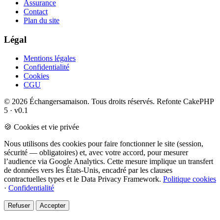
Assurance
Contact
Plan du site
Légal
Mentions légales
Confidentialité
Cookies
CGU
© 2026 Échangersamaison. Tous droits réservés.
Refonte CakePHP
5 · v0.1
🍪 Cookies et vie privée
Nous utilisons des cookies pour faire fonctionner le site (session,
sécurité — obligatoires) et, avec votre accord, pour mesurer
l’audience via Google Analytics. Cette mesure implique un transfert
de données vers les États-Unis, encadré par les clauses
contractuelles types et le Data Privacy Framework.
Politique cookies
·
Confidentialité
Refuser
Accepter