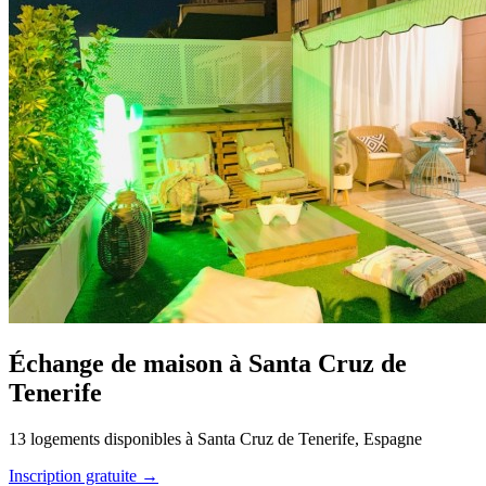
Échange de maison à Santa Cruz de
Tenerife
13 logements disponibles à Santa Cruz de Tenerife, Espagne
Inscription gratuite →