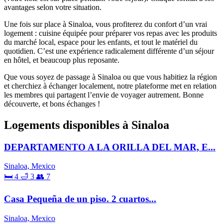
avantages selon votre situation.
Une fois sur place à Sinaloa, vous profiterez du confort d’un vrai
logement : cuisine équipée pour préparer vos repas avec les produits
du marché local, espace pour les enfants, et tout le matériel du
quotidien. C’est une expérience radicalement différente d’un séjour
en hôtel, et beaucoup plus reposante.
Que vous soyez de passage à Sinaloa ou que vous habitiez la région
et cherchiez à échanger localement, notre plateforme met en relation
les membres qui partagent l’envie de voyager autrement. Bonne
découverte, et bons échanges !
Logements disponibles à Sinaloa
DEPARTAMENTO A LA ORILLA DEL MAR, E...
Sinaloa, Mexico
🛏 4
🛁 3
👥 7
Casa Pequeña de un piso. 2 cuartos...
Sinaloa, Mexico