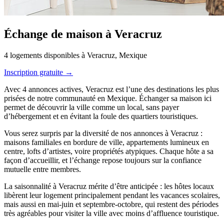
Échange de maison à Veracruz
4 logements disponibles à Veracruz, Mexique
Inscription gratuite →
Avec 4 annonces actives, Veracruz est l’une des destinations les plus
prisées de notre communauté en Mexique. Échanger sa maison ici
permet de découvrir la ville comme un local, sans payer
d’hébergement et en évitant la foule des quartiers touristiques.
Vous serez surpris par la diversité de nos annonces à Veracruz :
maisons familiales en bordure de ville, appartements lumineux en
centre, lofts d’artistes, voire propriétés atypiques. Chaque hôte a sa
façon d’accueillir, et l’échange repose toujours sur la confiance
mutuelle entre membres.
La saisonnalité à Veracruz mérite d’être anticipée : les hôtes locaux
libèrent leur logement principalement pendant les vacances scolaires,
mais aussi en mai-juin et septembre-octobre, qui restent des périodes
très agréables pour visiter la ville avec moins d’affluence touristique.