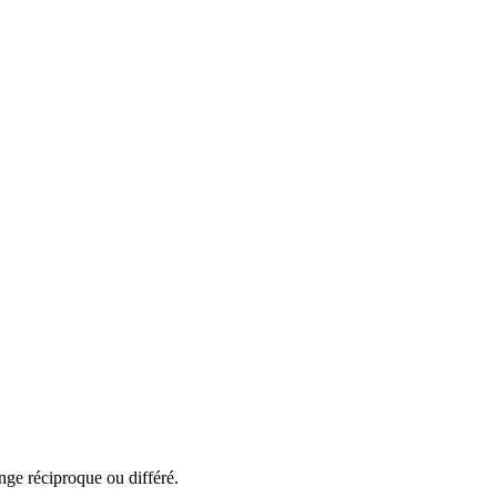
nge réciproque ou différé.