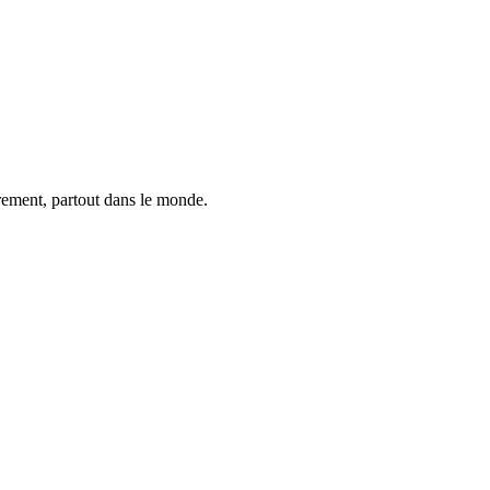
trement, partout dans le monde.