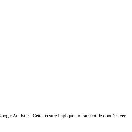
a Google Analytics. Cette mesure implique un transfert de données vers