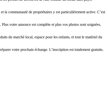
et la communauté de propriétaires y est particulièrement active. C’est
. Plus votre annonce est complète et plus vos photos sont soignées,
its du marché local, espace pour les enfants, et tout le matériel du
parer votre prochain échange. L’inscription est totalement gratuite,