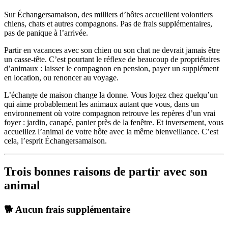
Sur Échangersamaison, des milliers d’hôtes accueillent volontiers
chiens, chats et autres compagnons. Pas de frais supplémentaires,
pas de panique à l’arrivée.
Partir en vacances avec son chien ou son chat ne devrait jamais être
un casse-tête. C’est pourtant le réflexe de beaucoup de propriétaires
d’animaux : laisser le compagnon en pension, payer un supplément
en location, ou renoncer au voyage.
L’échange de maison change la donne. Vous logez chez quelqu’un
qui aime probablement les animaux autant que vous, dans un
environnement où votre compagnon retrouve les repères d’un vrai
foyer : jardin, canapé, panier près de la fenêtre. Et inversement, vous
accueillez l’animal de votre hôte avec la même bienveillance. C’est
cela, l’esprit Échangersamaison.
Trois bonnes raisons de partir avec son
animal
🐕 Aucun frais supplémentaire