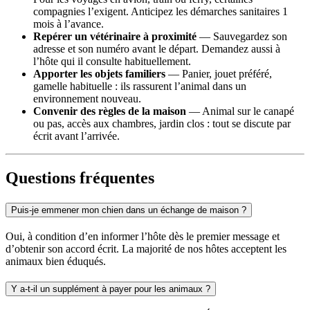
compagnies l’exigent. Anticipez les démarches sanitaires 1
mois à l’avance.
Repérer un vétérinaire à proximité
— Sauvegardez son
adresse et son numéro avant le départ. Demandez aussi à
l’hôte qui il consulte habituellement.
Apporter les objets familiers
— Panier, jouet préféré,
gamelle habituelle : ils rassurent l’animal dans un
environnement nouveau.
Convenir des règles de la maison
— Animal sur le canapé
ou pas, accès aux chambres, jardin clos : tout se discute par
écrit avant l’arrivée.
Questions fréquentes
Puis-je emmener mon chien dans un échange de maison ?
Oui, à condition d’en informer l’hôte dès le premier message et
d’obtenir son accord écrit. La majorité de nos hôtes acceptent les
animaux bien éduqués.
Y a-t-il un supplément à payer pour les animaux ?