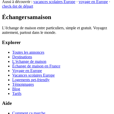
Aussi à découvrir :
vacances scolaires Europe
·
voyage en Europe
·
check-list de départ
Échangersamaison
L’échange de maison entre particuliers, simple et gratuit. Voyagez
autrement, partout dans le monde.
Explorer
Toutes les annonces
Destinations
L’échange de maison
Échange de maison en France
Voyage en Europe
Vacances scolaires Europe
Logements pet-friendly
Témoignages
Blog
Tarifs
Aide
Comment ça marche