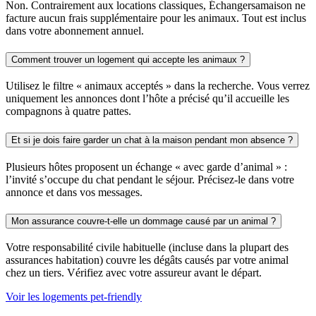
Non. Contrairement aux locations classiques, Échangersamaison ne
facture aucun frais supplémentaire pour les animaux. Tout est inclus
dans votre abonnement annuel.
Comment trouver un logement qui accepte les animaux ?
Utilisez le filtre « animaux acceptés » dans la recherche. Vous verrez
uniquement les annonces dont l’hôte a précisé qu’il accueille les
compagnons à quatre pattes.
Et si je dois faire garder un chat à la maison pendant mon absence ?
Plusieurs hôtes proposent un échange « avec garde d’animal » :
l’invité s’occupe du chat pendant le séjour. Précisez-le dans votre
annonce et dans vos messages.
Mon assurance couvre-t-elle un dommage causé par un animal ?
Votre responsabilité civile habituelle (incluse dans la plupart des
assurances habitation) couvre les dégâts causés par votre animal
chez un tiers. Vérifiez avec votre assureur avant le départ.
Voir les logements pet-friendly