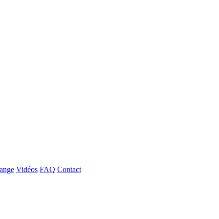
hange
Vidéos
FAQ
Contact