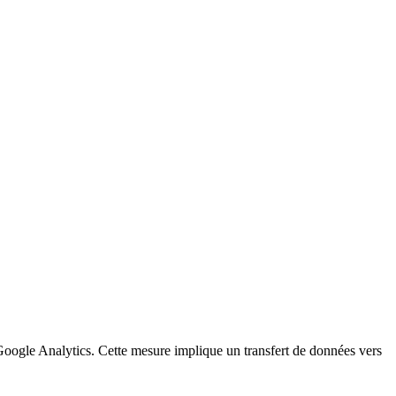
a Google Analytics. Cette mesure implique un transfert de données vers