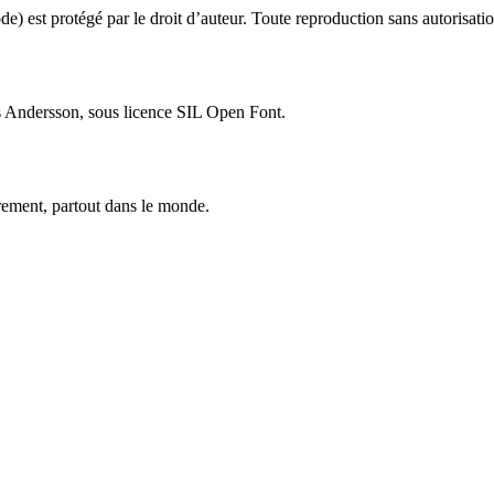
e) est protégé par le droit d’auteur. Toute reproduction sans autorisatio
s Andersson, sous licence SIL Open Font.
trement, partout dans le monde.