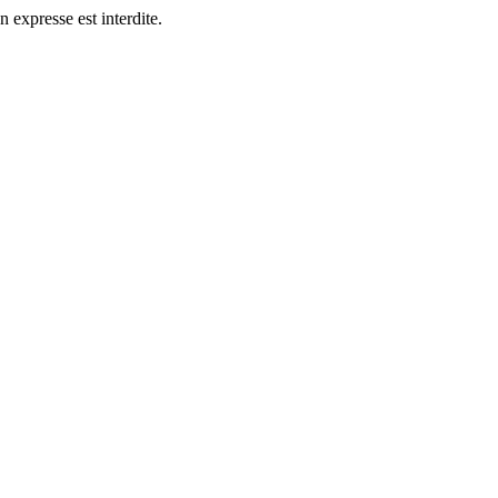
n expresse est interdite.