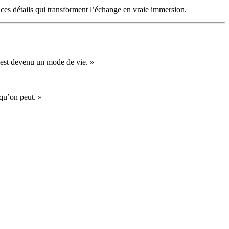
ces détails qui transforment l’échange en vraie immersion.
’est devenu un mode de vie. »
 qu’on peut. »