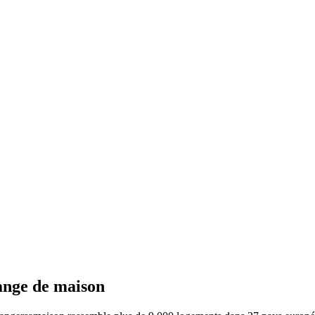
ange de maison