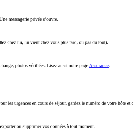
. Une messagerie privée s’ouvre.
 chez lui, lui vient chez vous plus tard, ou pas du tout).
échange, photos vérifiées. Lisez aussi notre page
Assurance
.
Pour les urgences en cours de séjour, gardez le numéro de votre hôte et 
exporter ou supprimer vos données à tout moment.