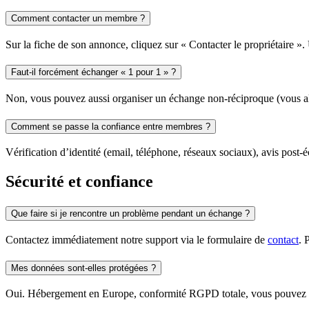
Comment contacter un membre ?
Sur la fiche de son annonce, cliquez sur « Contacter le propriétaire »
Faut-il forcément échanger « 1 pour 1 » ?
Non, vous pouvez aussi organiser un échange non-réciproque (vous allez
Comment se passe la confiance entre membres ?
Vérification d’identité (email, téléphone, réseaux sociaux), avis post-
Sécurité et confiance
Que faire si je rencontre un problème pendant un échange ?
Contactez immédiatement notre support via le formulaire de
contact
. 
Mes données sont-elles protégées ?
Oui. Hébergement en Europe, conformité RGPD totale, vous pouvez 