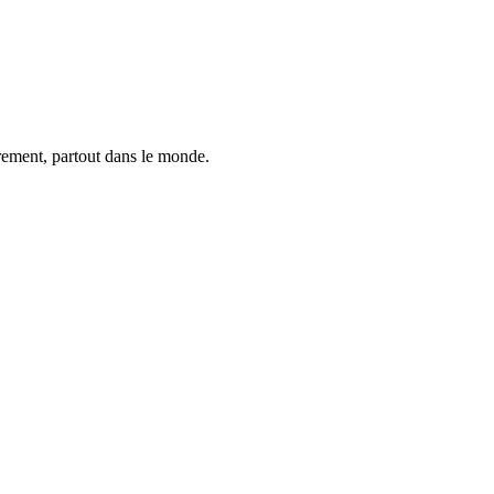
trement, partout dans le monde.