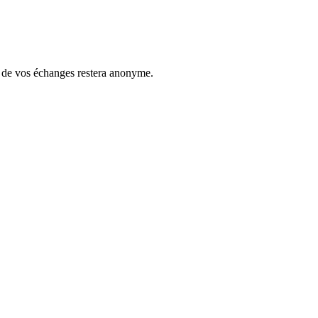
ue de vos échanges restera anonyme.