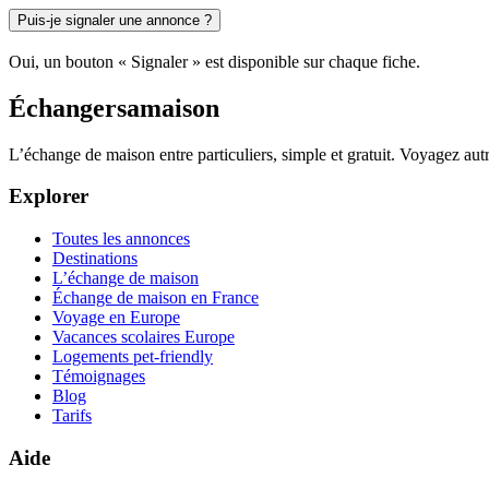
Puis-je signaler une annonce ?
Oui, un bouton « Signaler » est disponible sur chaque fiche.
Échangersamaison
L’échange de maison entre particuliers, simple et gratuit. Voyagez au
Explorer
Toutes les annonces
Destinations
L’échange de maison
Échange de maison en France
Voyage en Europe
Vacances scolaires Europe
Logements pet-friendly
Témoignages
Blog
Tarifs
Aide