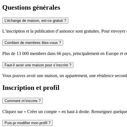
Questions générales
L’échange de maison, est-ce gratuit ?
L’inscription et la publication d’annonce sont gratuites. Pour envoyer
Combien de membres êtes-vous ?
Plus de 13 000 membres dans 66 pays, principalement en Europe et 
Faut-il avoir une maison pour s’inscrire ?
Vous pouvez avoir une maison, un appartement, une résidence secondair
Inscription et profil
Comment m’inscrire ?
Cliquez sur « Créer un compte » en haut à droite. Renseignez quelque
Puis-je modifier mon profil ?