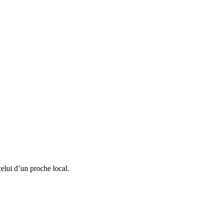
celui d’un proche local.