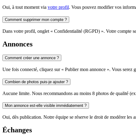
Oui, à tout moment via
votre profil
. Vous pouvez modifier vos informa
Comment supprimer mon compte ?
Dans votre profil, onglet « Confidentialité (RGPD) ». Votre compte se
Annonces
Comment créer une annonce ?
Une fois connecté, cliquez sur « Publier mon annonce ». Vous serez gu
Combien de photos puis-je ajouter ?
Aucune limite. Nous recommandons au moins 8 photos de qualité (extér
Mon annonce est-elle visible immédiatement ?
Oui, dès publication. Notre équipe se réserve le droit de modérer les 
Échanges