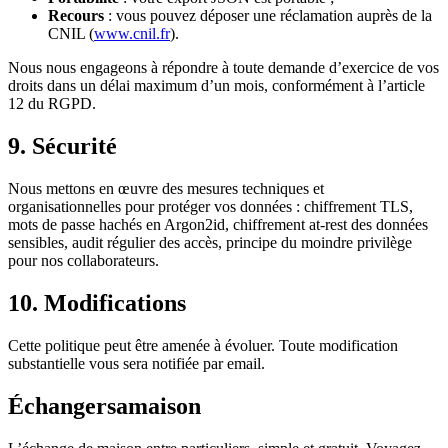
Recours
: vous pouvez déposer une réclamation auprès de la
CNIL (
www.cnil.fr
).
Nous nous engageons à répondre à toute demande d’exercice de vos
droits dans un délai maximum d’un mois, conformément à l’article
12 du RGPD.
9. Sécurité
Nous mettons en œuvre des mesures techniques et
organisationnelles pour protéger vos données : chiffrement TLS,
mots de passe hachés en Argon2id, chiffrement at-rest des données
sensibles, audit régulier des accès, principe du moindre privilège
pour nos collaborateurs.
10. Modifications
Cette politique peut être amenée à évoluer. Toute modification
substantielle vous sera notifiée par email.
Échangersamaison