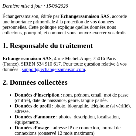
Dernière mise à jour : 15/06/2026
Échangersamaison, éditée par
Echangersamaison SAS
, accorde
une importance primordiale à la protection de vos données
personnelles. Cette politique explique quelles données nous
collectons, pourquoi, et comment vous pouvez exercer vos droits.
1. Responsable du traitement
Echangersamaison SAS
, 4 rue Michel-Ange, 75016 Paris
(France). SIREN 534 910 617. Pour toute question relative à vos
données :
support@echangersamaison.com
.
2. Données collectées
Données d’inscription
: nom, prénom, email, mot de passe
(chiffré), date de naissance, genre, langue parlée.
Données de profil
: photo, biographie, téléphone (si vérifié),
adresse.
Données d’annonce
: photos, description, localisation,
équipements.
Données d’usage
: adresse IP de connexion, journal de
connexions (conservé 12 mois maximum).