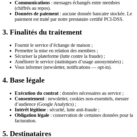
Communications
: messages échangés entre membres
(chiffrés au repos).
Données de paiement
: aucune donnée bancaire stockée. Le
paiement est traité par notre prestataire certifié PCI-DSS.
3. Finalités du traitement
Fournir le service d’échange de maison ;
Permettre la mise en relation des membres ;
Sécuriser la plateforme (lutte contre la fraude) ;
Améliorer le service (statistiques d’usage anonymisées) ;
Vous informer (newsletter, notifications — opt-in).
4. Base légale
Exécution du contrat
: données nécessaires au service ;
Consentement
: newsletter, cookies non-essentiels, mesure
d’audience (Google Analytics) ;
Intérêt légitime
: sécurité, lutte anti-fraude ;
Obligation légale
: conservation de certaines données pour la
facturation.
5. Destinataires