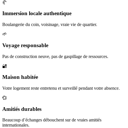
🥐
Immersion locale authentique
Boulangerie du coin, voisinage, vraie vie de quartier.
🌱
Voyage responsable
Pas de construction neuve, pas de gaspillage de ressources.
🔐
Maison habitée
Votre logement reste entretenu et surveillé pendant votre absence.
💞
Amitiés durables
Beaucoup d’échanges débouchent sur de vraies amitiés
internationales.