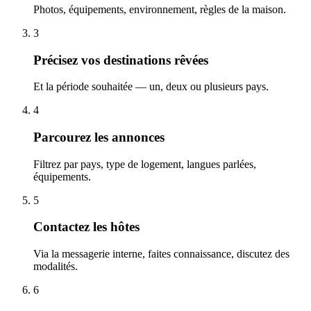
Photos, équipements, environnement, règles de la maison.
3
Précisez vos destinations rêvées
Et la période souhaitée — un, deux ou plusieurs pays.
4
Parcourez les annonces
Filtrez par pays, type de logement, langues parlées,
équipements.
5
Contactez les hôtes
Via la messagerie interne, faites connaissance, discutez des
modalités.
6