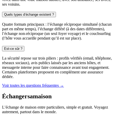
ses voisins.
Quels types d’échange existent ?
Quatre formats principaux : l’échange réciproque simultané (chacun
part en même temps), l’échange différé (à des dates différentes),
l’échange non-réciproque (un seul foyer voyage) et le couchsurfing
(l’hôte vous accueille pendant qu’il est sur place).
Est-ce sûr ?
La sécurité repose sur trois piliers : profils vérifiés (email, téléphone,
réseaux sociaux), avis publics laissés par les anciens hôtes, et
messagerie interne pour faire connaissance avant tout engagement.
Certaines plateformes proposent en complément une assurance
dédiée.
Voir toutes les questions fréquentes →
Échangersamaison
L’échange de maison entre particuliers, simple et gratuit. Voyagez
autrement, partout dans le monde.