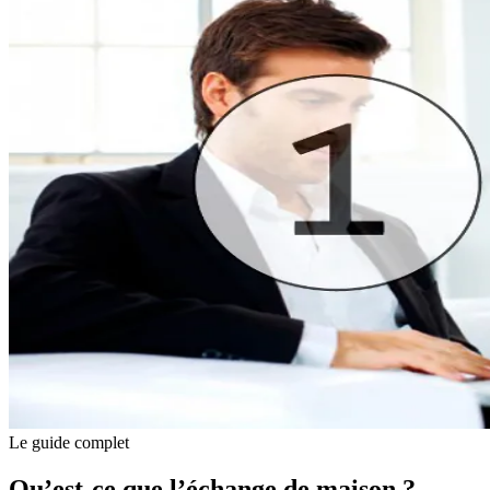
Le guide complet
Qu’est-ce que l’échange de maison ?