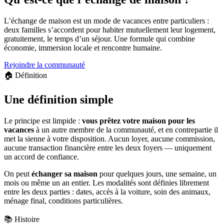
L’échange de maison est un mode de vacances entre particuliers :
deux familles s’accordent pour habiter mutuellement leur logement,
gratuitement, le temps d’un séjour. Une formule qui combine
économie, immersion locale et rencontre humaine.
Rejoindre la communauté
🏠 Définition
Une définition simple
Le principe est limpide :
vous prêtez votre maison pour les
vacances
à un autre membre de la communauté, et en contrepartie il
met la sienne à votre disposition. Aucun loyer, aucune commission,
aucune transaction financière entre les deux foyers — uniquement
un accord de confiance.
On peut
échanger sa maison
pour quelques jours, une semaine, un
mois ou même un an entier. Les modalités sont définies librement
entre les deux parties : dates, accès à la voiture, soin des animaux,
ménage final, conditions particulières.
📚 Histoire