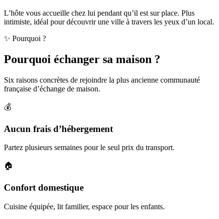
L’hôte vous accueille chez lui pendant qu’il est sur place. Plus
intimiste, idéal pour découvrir une ville à travers les yeux d’un local.
✨ Pourquoi ?
Pourquoi échanger sa maison ?
Six raisons concrètes de rejoindre la plus ancienne communauté
française d’échange de maison.
💰
Aucun frais d’hébergement
Partez plusieurs semaines pour le seul prix du transport.
🏠
Confort domestique
Cuisine équipée, lit familier, espace pour les enfants.