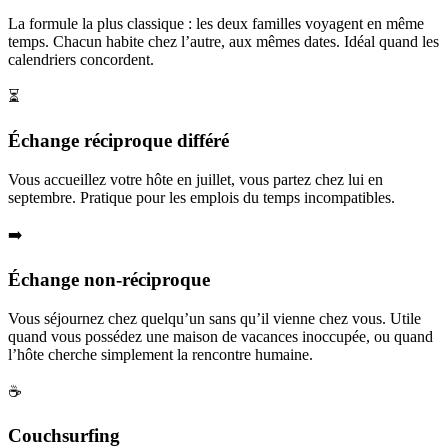
La formule la plus classique : les deux familles voyagent en même
temps. Chacun habite chez l’autre, aux mêmes dates. Idéal quand les
calendriers concordent.
⏳
Échange réciproque différé
Vous accueillez votre hôte en juillet, vous partez chez lui en
septembre. Pratique pour les emplois du temps incompatibles.
➡️
Échange non-réciproque
Vous séjournez chez quelqu’un sans qu’il vienne chez vous. Utile
quand vous possédez une maison de vacances inoccupée, ou quand
l’hôte cherche simplement la rencontre humaine.
☕
Couchsurfing