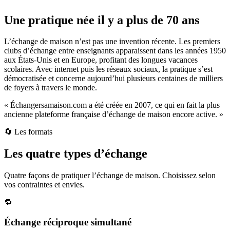
Une pratique née il y a plus de 70 ans
L’échange de maison n’est pas une invention récente. Les premiers
clubs d’échange entre enseignants apparaissent dans les années 1950
aux États-Unis et en Europe, profitant des longues vacances
scolaires. Avec internet puis les réseaux sociaux, la pratique s’est
démocratisée et concerne aujourd’hui plusieurs centaines de milliers
de foyers à travers le monde.
« Échangersamaison.com a été créée en 2007, ce qui en fait la plus
ancienne plateforme française d’échange de maison encore active. »
🔄 Les formats
Les quatre types d’échange
Quatre façons de pratiquer l’échange de maison. Choisissez selon
vos contraintes et envies.
🔁
Échange réciproque simultané