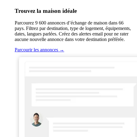
Trouvez la maison idéale
Parcourez 9 600 annonces d’échange de maison dans 66
pays. Filtrez par destination, type de logement, équipements,
dates, langues parlées. Créez des alertes email pour ne rater
aucune nouvelle annonce dans votre destination préférée.
Parcourir les annonces
→