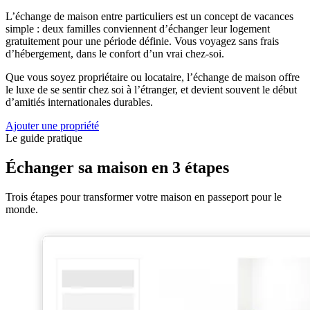
L’échange de maison entre particuliers est un concept de vacances
simple : deux familles conviennent d’échanger leur logement
gratuitement pour une période définie. Vous voyagez sans frais
d’hébergement, dans le confort d’un vrai chez-soi.
Que vous soyez propriétaire ou locataire, l’échange de maison offre
le luxe de se sentir chez soi à l’étranger, et devient souvent le début
d’amitiés internationales durables.
Ajouter une propriété
Le guide pratique
Échanger sa maison en 3 étapes
Trois étapes pour transformer votre maison en passeport pour le
monde.