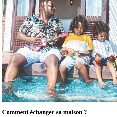
Comment échanger sa maison ?