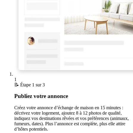
1
📝
Étape 1 sur 3
Publiez votre annonce
Créez votre annonce d’échange de maison en 15 minutes :
décrivez votre logement, ajoutez 8 à 12 photos de qualité,
indiquez vos destinations rêvées et vos préférences (animaux,
fumeurs, dates). Plus l’annonce est complète, plus elle attire
d’hôtes potentiels.