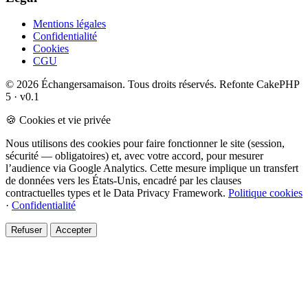
Mentions légales
Confidentialité
Cookies
CGU
© 2026 Échangersamaison. Tous droits réservés.
Refonte CakePHP
5 · v0.1
🍪 Cookies et vie privée
Nous utilisons des cookies pour faire fonctionner le site (session,
sécurité — obligatoires) et, avec votre accord, pour mesurer
l’audience via Google Analytics. Cette mesure implique un transfert
de données vers les États-Unis, encadré par les clauses
contractuelles types et le Data Privacy Framework.
Politique cookies
·
Confidentialité
Refuser
Accepter