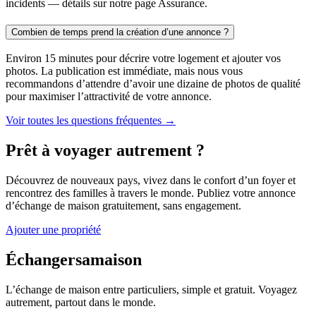
incidents — détails sur notre page Assurance.
Combien de temps prend la création d’une annonce ?
Environ 15 minutes pour décrire votre logement et ajouter vos
photos. La publication est immédiate, mais nous vous
recommandons d’attendre d’avoir une dizaine de photos de qualité
pour maximiser l’attractivité de votre annonce.
Voir toutes les questions fréquentes →
Prêt à voyager autrement ?
Découvrez de nouveaux pays, vivez dans le confort d’un foyer et
rencontrez des familles à travers le monde. Publiez votre annonce
d’échange de maison gratuitement, sans engagement.
Ajouter une propriété
Échangersamaison
L’échange de maison entre particuliers, simple et gratuit. Voyagez
autrement, partout dans le monde.