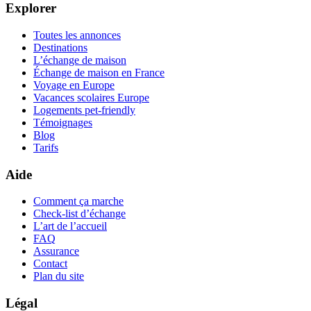
Explorer
Toutes les annonces
Destinations
L’échange de maison
Échange de maison en France
Voyage en Europe
Vacances scolaires Europe
Logements pet-friendly
Témoignages
Blog
Tarifs
Aide
Comment ça marche
Check-list d’échange
L’art de l’accueil
FAQ
Assurance
Contact
Plan du site
Légal