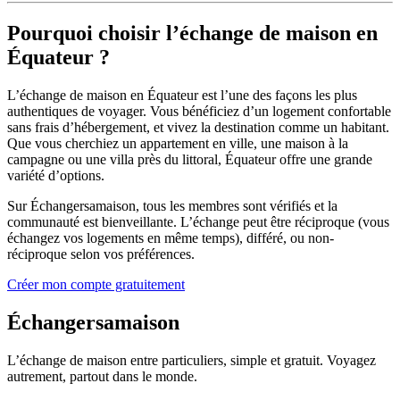
Pourquoi choisir l’échange de maison en
Équateur ?
L’échange de maison en Équateur est l’une des façons les plus
authentiques de voyager. Vous bénéficiez d’un logement confortable
sans frais d’hébergement, et vivez la destination comme un habitant.
Que vous cherchiez un appartement en ville, une maison à la
campagne ou une villa près du littoral, Équateur offre une grande
variété d’options.
Sur Échangersamaison, tous les membres sont vérifiés et la
communauté est bienveillante. L’échange peut être réciproque (vous
échangez vos logements en même temps), différé, ou non-
réciproque selon vos préférences.
Créer mon compte gratuitement
Échangersamaison
L’échange de maison entre particuliers, simple et gratuit. Voyagez
autrement, partout dans le monde.