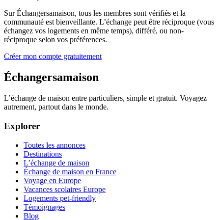
Sur Échangersamaison, tous les membres sont vérifiés et la
communauté est bienveillante. L’échange peut être réciproque (vous
échangez vos logements en même temps), différé, ou non-
réciproque selon vos préférences.
Créer mon compte gratuitement
Échangersamaison
L’échange de maison entre particuliers, simple et gratuit. Voyagez
autrement, partout dans le monde.
Explorer
Toutes les annonces
Destinations
L’échange de maison
Échange de maison en France
Voyage en Europe
Vacances scolaires Europe
Logements pet-friendly
Témoignages
Blog