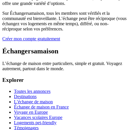
offre une grande variété d’options.
Sur Échangersamaison, tous les membres sont vérifiés et la
communauté est bienveillante. L’échange peut être réciproque (vous
échangez vos logements en même temps), différé, ou non-
réciproque selon vos préférences.
Créer mon compte gratuitement
Échangersamaison
L’échange de maison entre particuliers, simple et gratuit. Voyagez
autrement, partout dans le monde.
Explorer
Toutes les annonces
Destinations
L’échange de maison
Échange de maison en France
Voyage en Europe
Vacances scolaires Europe
Logements pet-friendly
Témoignages