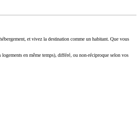
’hébergement, et vivez la destination comme un habitant. Que vous
s logements en même temps), différé, ou non-réciproque selon vos