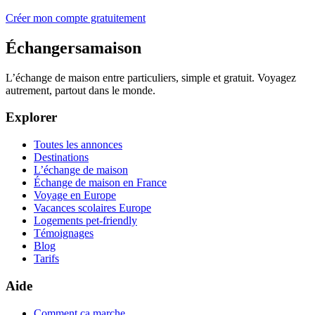
Créer mon compte gratuitement
Échangersamaison
L’échange de maison entre particuliers, simple et gratuit. Voyagez
autrement, partout dans le monde.
Explorer
Toutes les annonces
Destinations
L’échange de maison
Échange de maison en France
Voyage en Europe
Vacances scolaires Europe
Logements pet-friendly
Témoignages
Blog
Tarifs
Aide
Comment ça marche