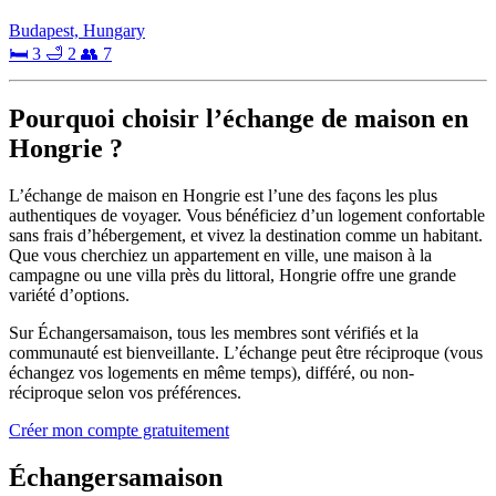
Budapest, Hungary
🛏 3
🛁 2
👥 7
Pourquoi choisir l’échange de maison en
Hongrie ?
L’échange de maison en Hongrie est l’une des façons les plus
authentiques de voyager. Vous bénéficiez d’un logement confortable
sans frais d’hébergement, et vivez la destination comme un habitant.
Que vous cherchiez un appartement en ville, une maison à la
campagne ou une villa près du littoral, Hongrie offre une grande
variété d’options.
Sur Échangersamaison, tous les membres sont vérifiés et la
communauté est bienveillante. L’échange peut être réciproque (vous
échangez vos logements en même temps), différé, ou non-
réciproque selon vos préférences.
Créer mon compte gratuitement
Échangersamaison