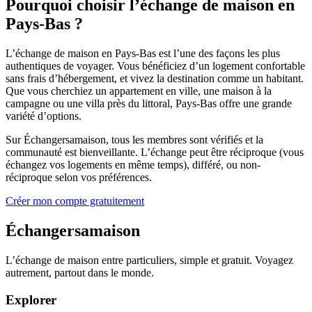
Pourquoi choisir l’échange de maison en
Pays-Bas ?
L’échange de maison en Pays-Bas est l’une des façons les plus
authentiques de voyager. Vous bénéficiez d’un logement confortable
sans frais d’hébergement, et vivez la destination comme un habitant.
Que vous cherchiez un appartement en ville, une maison à la
campagne ou une villa près du littoral, Pays-Bas offre une grande
variété d’options.
Sur Échangersamaison, tous les membres sont vérifiés et la
communauté est bienveillante. L’échange peut être réciproque (vous
échangez vos logements en même temps), différé, ou non-
réciproque selon vos préférences.
Créer mon compte gratuitement
Échangersamaison
L’échange de maison entre particuliers, simple et gratuit. Voyagez
autrement, partout dans le monde.
Explorer