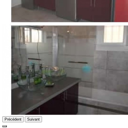
Précédent
Suivant