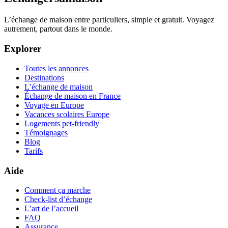
L’échange de maison entre particuliers, simple et gratuit. Voyagez
autrement, partout dans le monde.
Explorer
Toutes les annonces
Destinations
L’échange de maison
Échange de maison en France
Voyage en Europe
Vacances scolaires Europe
Logements pet-friendly
Témoignages
Blog
Tarifs
Aide
Comment ça marche
Check-list d’échange
L’art de l’accueil
FAQ
Assurance