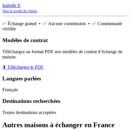
Isabelle P.
Voir le profil de l’hôte
✅ Échange gratuit • ✅ Aucune commission • ✅ Communauté
vérifiée
Modèles de contrat
Téléchargez au format PDF nos modèles de contrat d’échange de
maison.
⬇ Télécharger le PDF
Langues parlées
Français
Destinations recherchées
Toutes destinations acceptées
Autres maisons à échanger en France