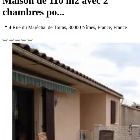
Maison de 110 m2 avec 2
chambres po...
📍 4 Rue du Maréchal de Toiras, 30000 Nîmes, France, France