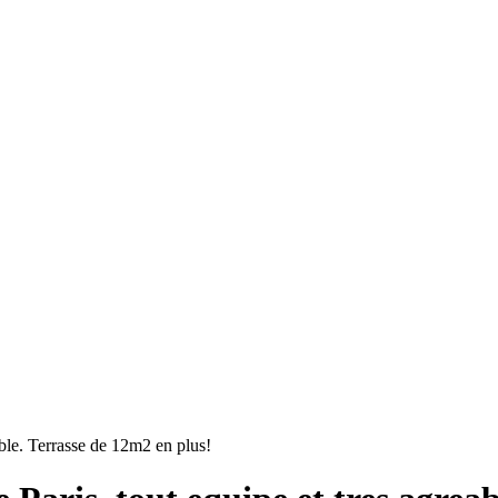
ble. Terrasse de 12m2 en plus!